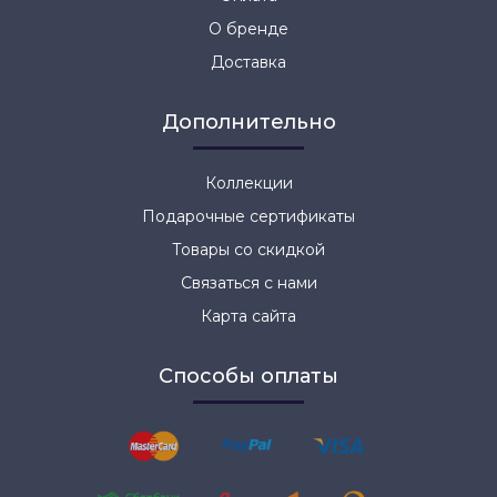
О бренде
Доставка
Дополнительно
Коллекции
Подарочные сертификаты
Товары со скидкой
Связаться с нами
Карта сайта
Способы оплаты