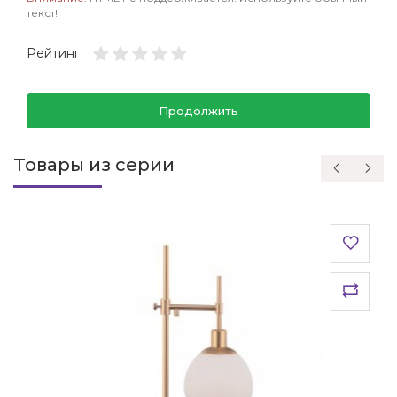
текст!
Рейтинг
Продолжить
Товары из серии