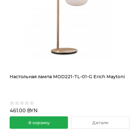
Настольная лампа MOD221-TL-01-G Erich Maytoni
461.00 BYN
В корзину
Детали