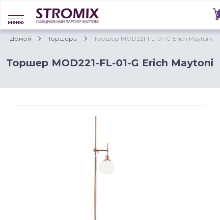
меню
Домой
Торшеры
Торшер MOD221-FL-01-G Erich Maytoni
Торшер MOD221-FL-01-G Erich Maytoni