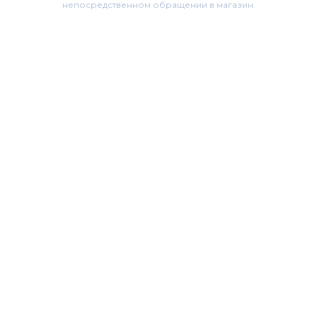
непосредственном обращении в магазин.